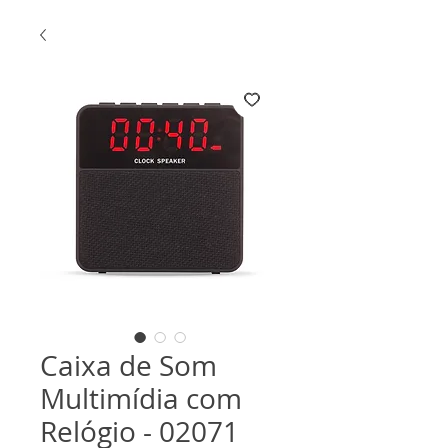
Caixa de Som
Multimídia com
Relógio - 02071