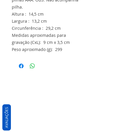
pilha.
Altura : 14,5 cm
Largura : 13,2 cm
Circunferência : 29,2 cm
Medidas aproximadas para
gravação (CxL): 9 cm x 3,5 cm
Peso aproximado (g): 299
AVALIAÇÕES