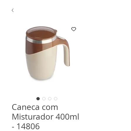
Caneca com
Misturador 400ml
- 14806