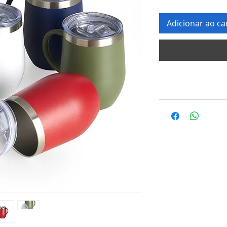
Adicionar ao ca