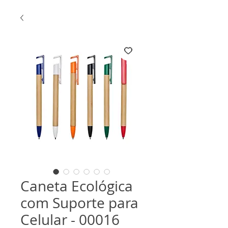
Caneta Ecológica
com Suporte para
Celular - 00016