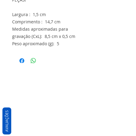
Largura : 1,5 cm
Comprimento : 14,7 cm
Medidas aproximadas para
gravação (CxL): 8,5 cm x 0,5 cm
Peso aproximado (g): 5
AVALIAÇÕES