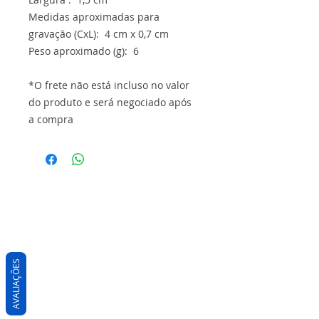
Medidas aproximadas para
gravação (CxL): 4 cm x 0,7 cm
Peso aproximado (g): 6
*O frete não está incluso no valor
do produto e será negociado após
a compra
AVALIAÇÕES