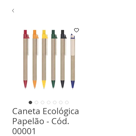
Caneta Ecológica
Papelão - Cód.
00001