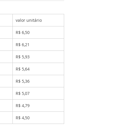
valor unitário
R$ 6,50
R$ 6,21
R$ 5,93
R$ 5,64
R$ 5,36
R$ 5,07
R$ 4,79
R$ 4,50