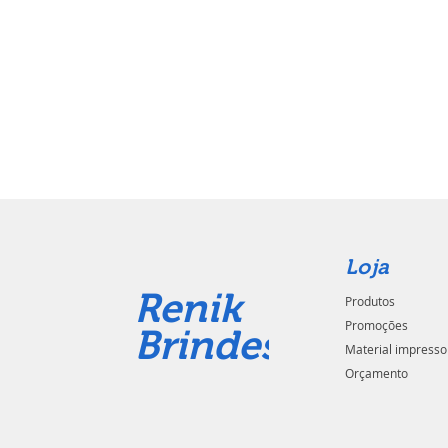
Loja
Renik
Produtos
Promoções
Brindes
Material impresso
Orçamento