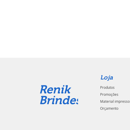
Loja
Renik
Produtos
Promoções
Brindes
Material impresso
Orçamento