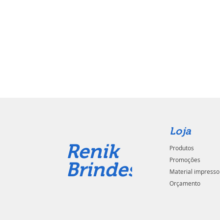
Loja
Renik
Produtos
Promoções
Brindes
Material impresso
Orçamento