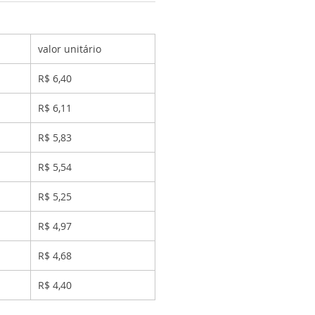
valor unitário
R$ 6,40
R$ 6,11
R$ 5,83
R$ 5,54
R$ 5,25
R$ 4,97
R$ 4,68
R$ 4,40