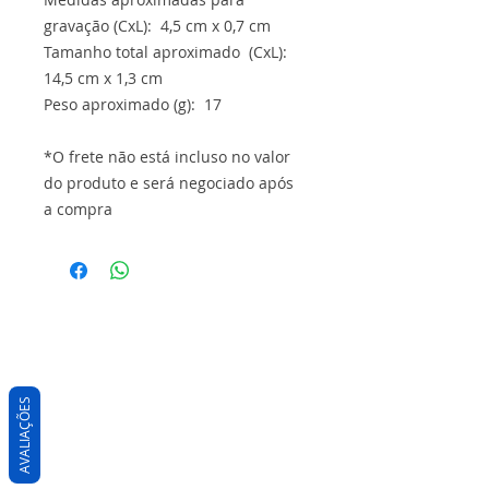
gravação (CxL): 4,5 cm x 0,7 cm
Tamanho total aproximado (CxL):
14,5 cm x 1,3 cm
Peso aproximado (g): 17
*O frete não está incluso no valor
do produto e será negociado após
a compra
AVALIAÇÕES