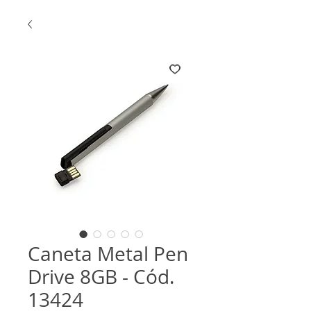
Caneta Metal Pen
Drive 8GB - Cód.
13424