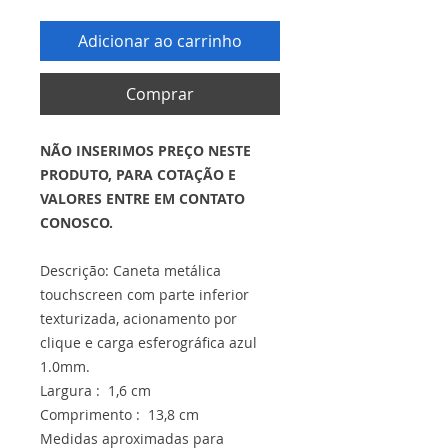
Adicionar ao carrinho
Comprar
NÃO INSERIMOS PREÇO NESTE
PRODUTO, PARA COTAÇÃO E
VALORES ENTRE EM CONTATO
CONOSCO.
Descrição: Caneta metálica
touchscreen com parte inferior
texturizada, acionamento por
clique e carga esferográfica azul
1.0mm.
Largura : 1,6 cm
Comprimento : 13,8 cm
Medidas aproximadas para