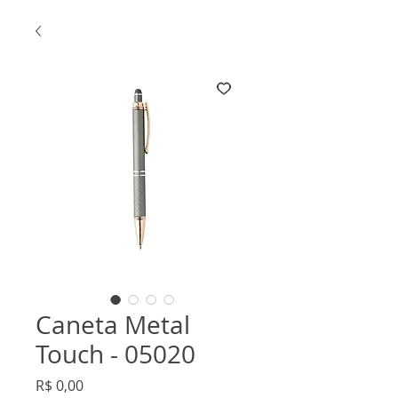
Caneta Metal
Touch - 05020
Preço
R$ 0,00