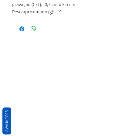
gravação (CxL): 0,7 cm x 3,5 cm
Peso aproximado (g): 19
AVALIAÇÕES