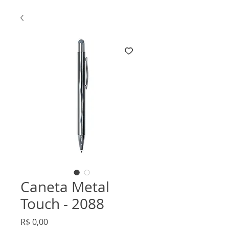
Caneta Metal
Touch - 2088
Preço
R$ 0,00