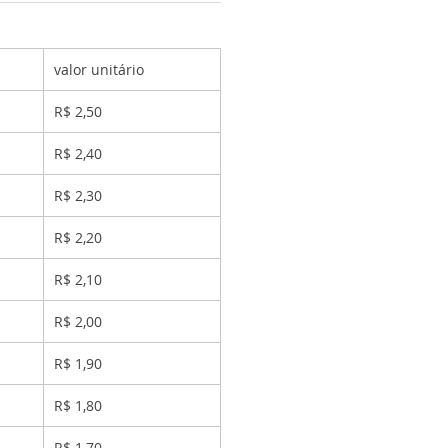
valor unitário
R$ 2,50
R$ 2,40
R$ 2,30
R$ 2,20
R$ 2,10
R$ 2,00
R$ 1,90
R$ 1,80
R$ 1,70