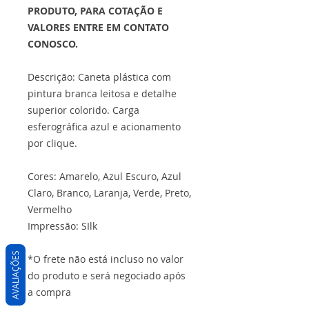
PRODUTO, PARA COTAÇÃO E
VALORES ENTRE EM CONTATO
CONOSCO.
Descrição: Caneta plástica com
pintura branca leitosa e detalhe
superior colorido. Carga
esferográfica azul e acionamento
por clique.
Cores: Amarelo, Azul Escuro, Azul
Claro, Branco, Laranja, Verde, Preto,
Vermelho
Impressão: SIlk
AVALIAÇÕES
*O frete não está incluso no valor
do produto e será negociado após
a compra