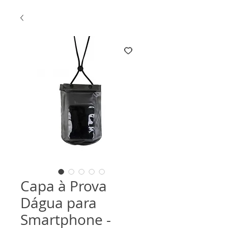
Capa à Prova
Dágua para
Smartphone -