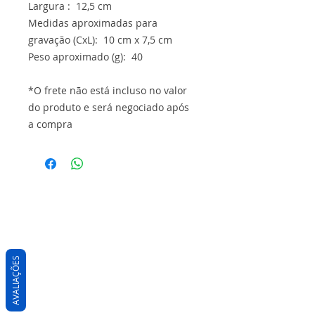
Largura : 12,5 cm
Medidas aproximadas para
gravação (CxL): 10 cm x 7,5 cm
Peso aproximado (g): 40
*O frete não está incluso no valor
do produto e será negociado após
a compra
AVALIAÇÕES