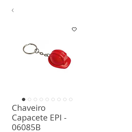
Chaveiro
Capacete EPI -
06085B