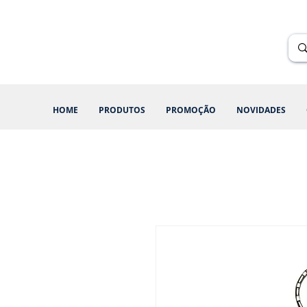
Renik Brindes
15 anos
HOME
PRODUTOS
PROMOÇÃO
NOVIDADES