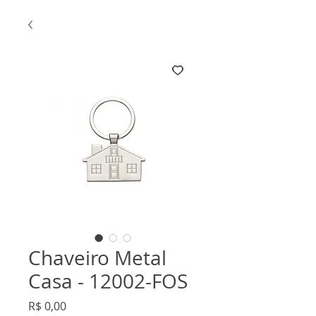
Chaveiro Metal
Casa - 12002-FOS
Preço
R$ 0,00