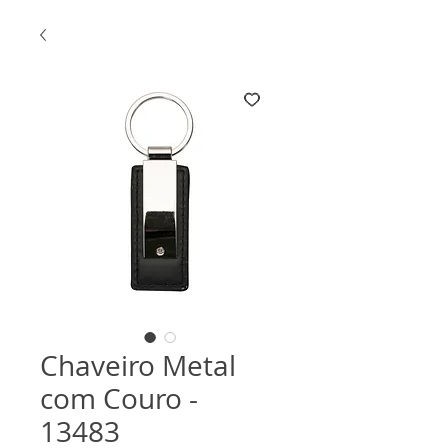
Chaveiro Metal
com Couro -
13483