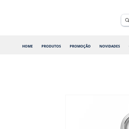
Renik Brindes
15 anos
HOME
PRODUTOS
PROMOÇÃO
NOVIDADES