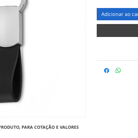
Adicionar ao ca
PRODUTO, PARA COTAÇÃO E VALORES