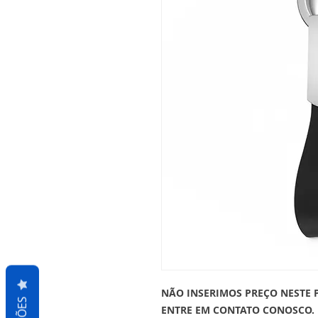
NÃO INSERIMOS PREÇO NESTE 
ENTRE EM CONTATO CONOSCO.