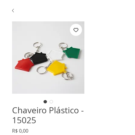
Chaveiro Plástico -
15025
Preço
R$ 0,00