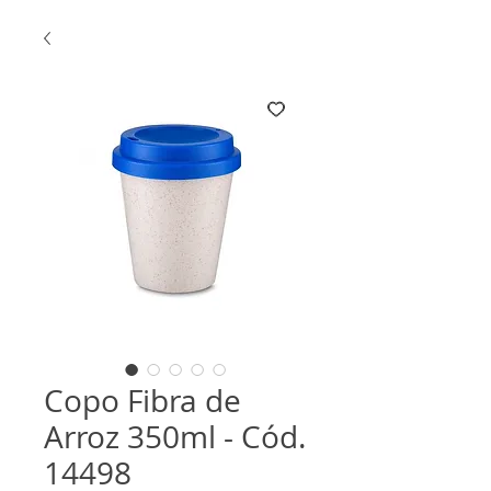
Copo Fibra de
Arroz 350ml - Cód.
14498