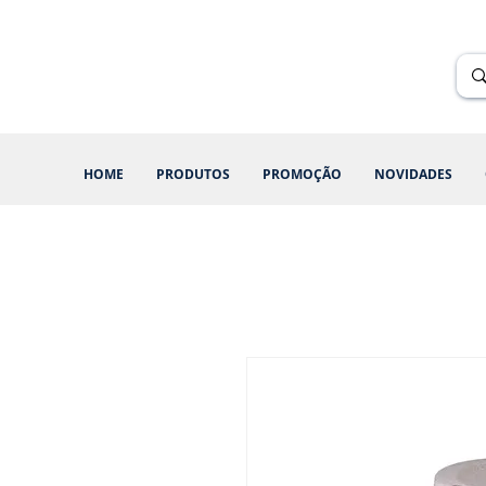
Renik Brindes
15 anos
HOME
PRODUTOS
PROMOÇÃO
NOVIDADES