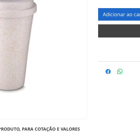
Adicionar ao ca
PRODUTO, PARA COTAÇÃO E VALORES