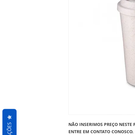
NÃO INSERIMOS PREÇO NESTE 
ENTRE EM CONTATO CONOSCO.