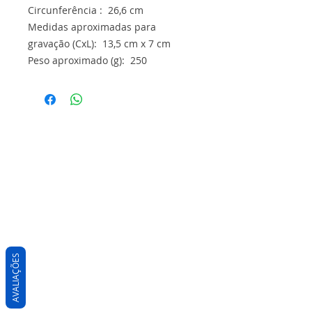
Circunferência : 26,6 cm
Medidas aproximadas para
gravação (CxL): 13,5 cm x 7 cm
Peso aproximado (g): 250
AVALIAÇÕES