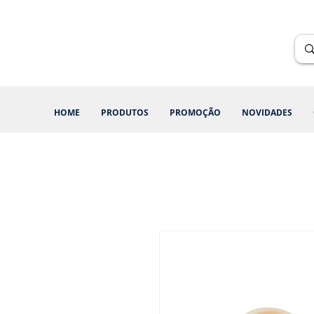
Renik Brindes
15 anos
HOME
PRODUTOS
PROMOÇÃO
NOVIDADES