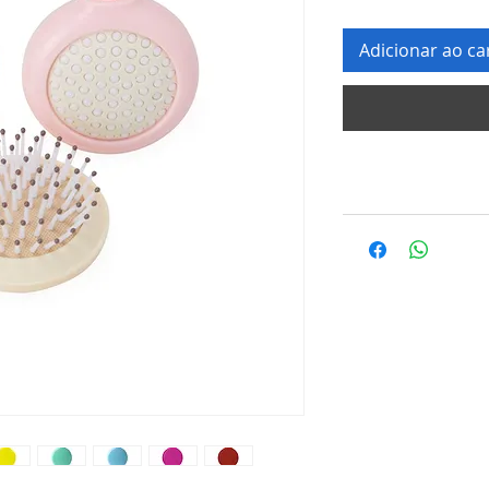
Adicionar ao ca