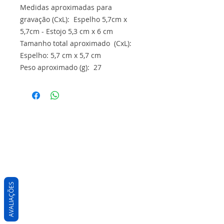
Medidas aproximadas para
gravação (CxL): Espelho 5,7cm x
5,7cm - Estojo 5,3 cm x 6 cm
Tamanho total aproximado (CxL):
Espelho: 5,7 cm x 5,7 cm
Peso aproximado (g): 27
AVALIAÇÕES