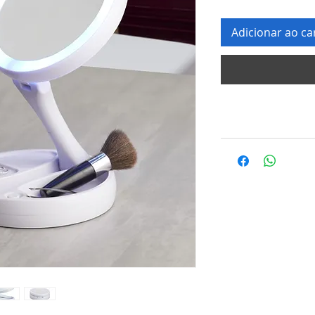
Adicionar ao ca