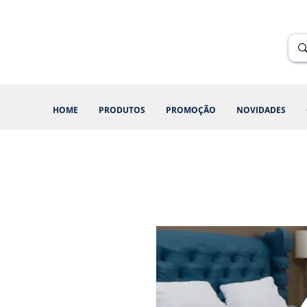
Renik Brindes
15 anos
HOME
PRODUTOS
PROMOÇÃO
NOVIDADES