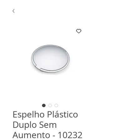
Espelho Plástico
Duplo Sem
Aumento - 10232