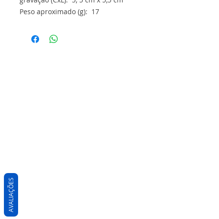
Peso aproximado (g): 17
AVALIAÇÕES