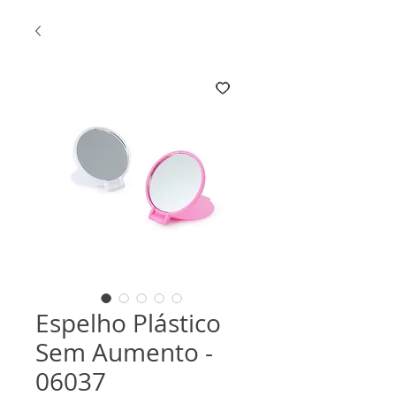
Espelho Plástico
Sem Aumento -
06037