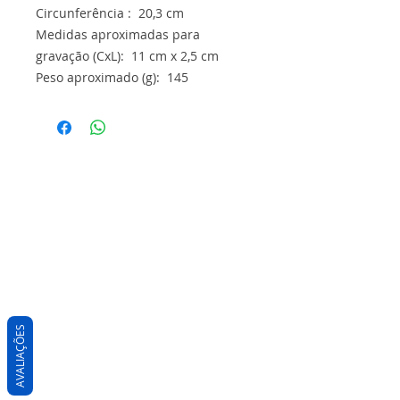
Circunferência : 20,3 cm
Medidas aproximadas para
gravação (CxL): 11 cm x 2,5 cm
Peso aproximado (g): 145
AVALIAÇÕES