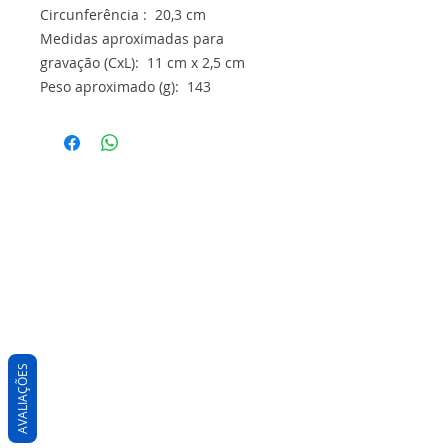
Circunferência : 20,3 cm
Medidas aproximadas para
gravação (CxL): 11 cm x 2,5 cm
Peso aproximado (g): 143
AVALIAÇÕES