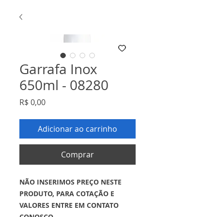
Garrafa Inox
650ml - 08280
Preço
R$ 0,00
Adicionar ao carrinho
Comprar
NÃO INSERIMOS PREÇO NESTE
PRODUTO, PARA COTAÇÃO E
VALORES ENTRE EM CONTATO
CONOSCO.