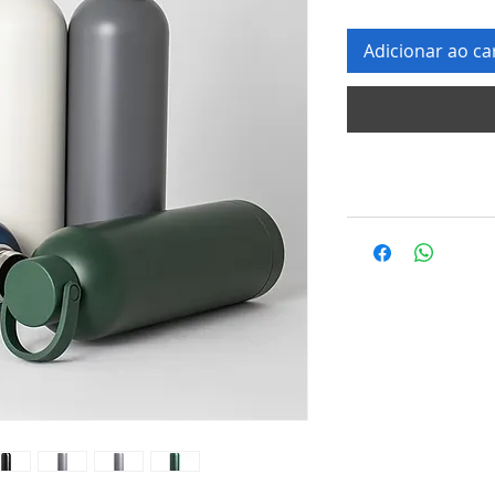
Adicionar ao ca