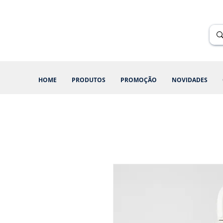
Renik Brindes
15 anos
HOME
PRODUTOS
PROMOÇÃO
NOVIDADES