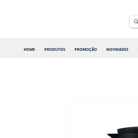
Renik Brindes
15 anos
HOME
PRODUTOS
PROMOÇÃO
NOVIDADES