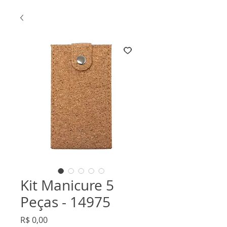
Kit Manicure 5
Peças - 14975
Preço
R$ 0,00