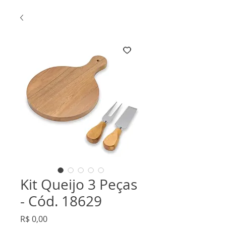
Kit Queijo 3 Peças
- Cód. 18629
Preço
R$ 0,00