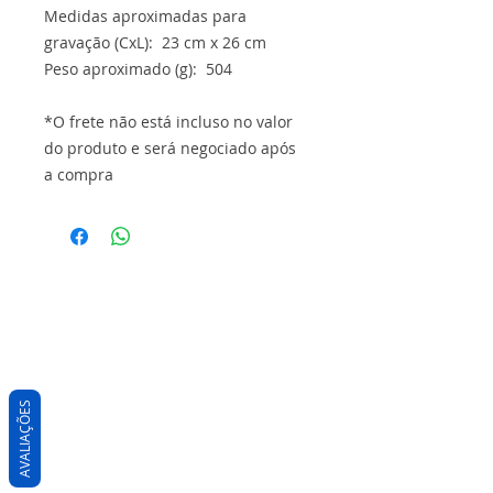
Medidas aproximadas para
gravação (CxL): 23 cm x 26 cm
Peso aproximado (g): 504
*O frete não está incluso no valor
do produto e será negociado após
a compra
AVALIAÇÕES