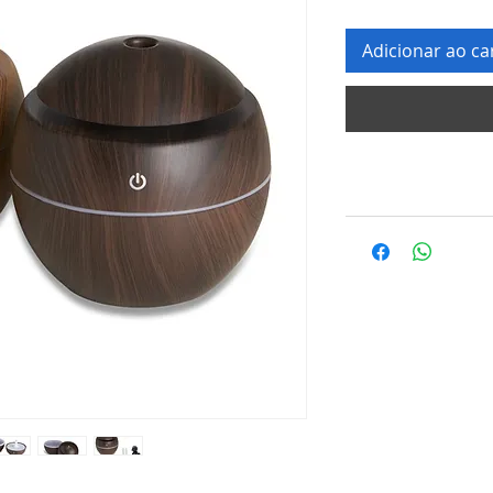
Adicionar ao ca