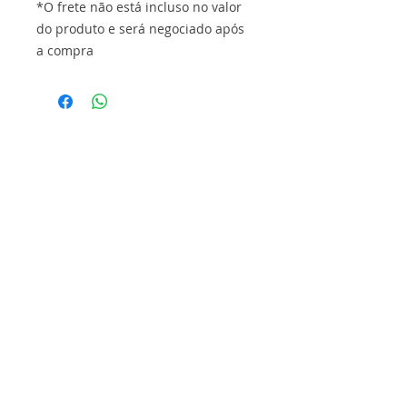
*O frete não está incluso no valor
do produto e será negociado após
a compra