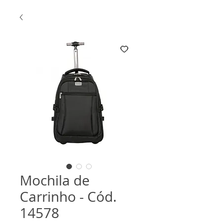
Mochila de
Carrinho - Cód.
14578