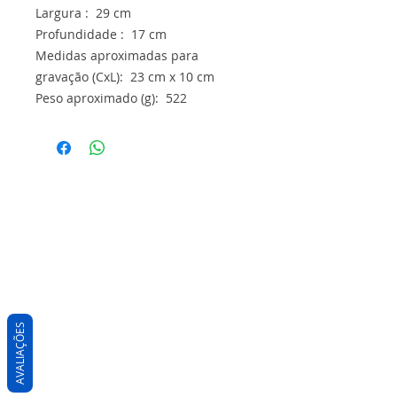
Largura : 29 cm
Profundidade : 17 cm
Medidas aproximadas para
gravação (CxL): 23 cm x 10 cm
Peso aproximado (g): 522
AVALIAÇÕES