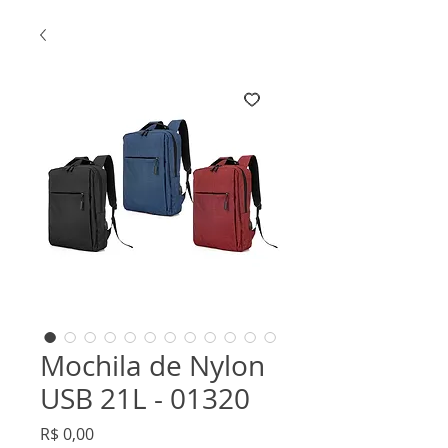
Mochila de Nylon
USB 21L - 01320
Preço
R$ 0,00