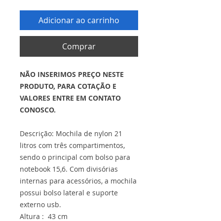
Adicionar ao carrinho
Comprar
NÃO INSERIMOS PREÇO NESTE
PRODUTO, PARA COTAÇÃO E
VALORES ENTRE EM CONTATO
CONOSCO.
Descrição: Mochila de nylon 21
litros com três compartimentos,
sendo o principal com bolso para
notebook 15,6. Com divisórias
internas para acessórios, a mochila
possui bolso lateral e suporte
externo usb.
Altura : 43 cm