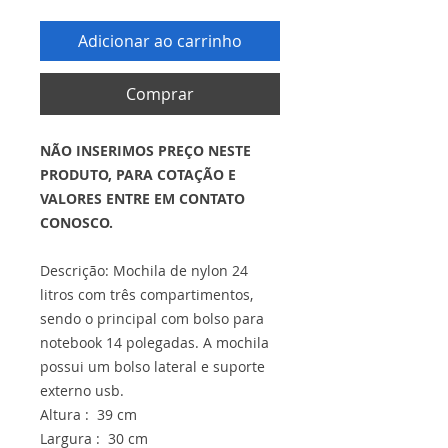
Adicionar ao carrinho
Comprar
NÃO INSERIMOS PREÇO NESTE
PRODUTO, PARA COTAÇÃO E
VALORES ENTRE EM CONTATO
CONOSCO.
Descrição: Mochila de nylon 24
litros com três compartimentos,
sendo o principal com bolso para
notebook 14 polegadas. A mochila
possui um bolso lateral e suporte
externo usb.
Altura : 39 cm
Largura : 30 cm