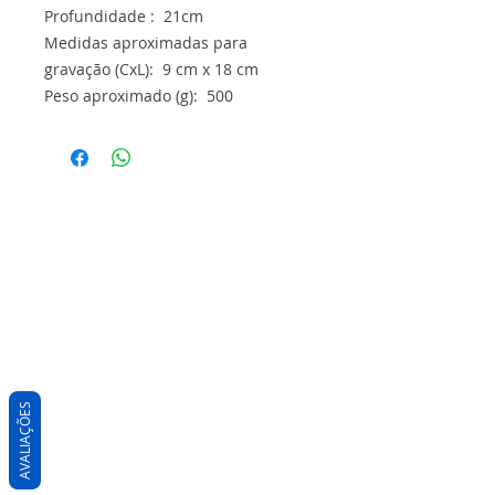
Profundidade : 21cm
Medidas aproximadas para
gravação (CxL): 9 cm x 18 cm
Peso aproximado (g): 500
AVALIAÇÕES