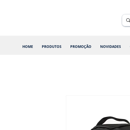
Renik Brindes
15 anos
HOME
PRODUTOS
PROMOÇÃO
NOVIDADES