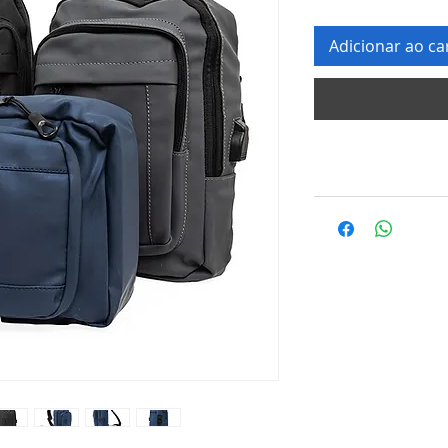
Adicionar ao ca