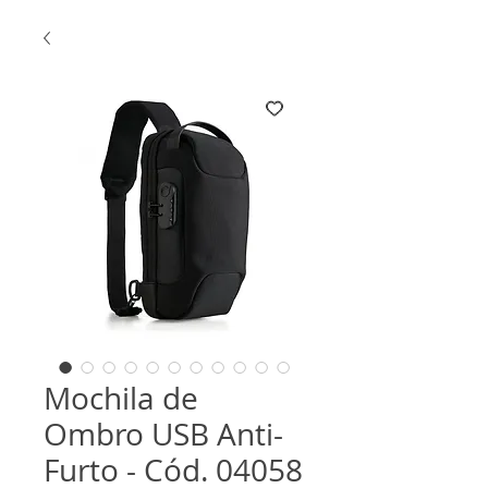
Mochila de
Ombro USB Anti-
Furto - Cód. 04058