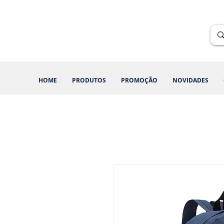
Renik Brindes
15 anos
HOME
PRODUTOS
PROMOÇÃO
NOVIDADES