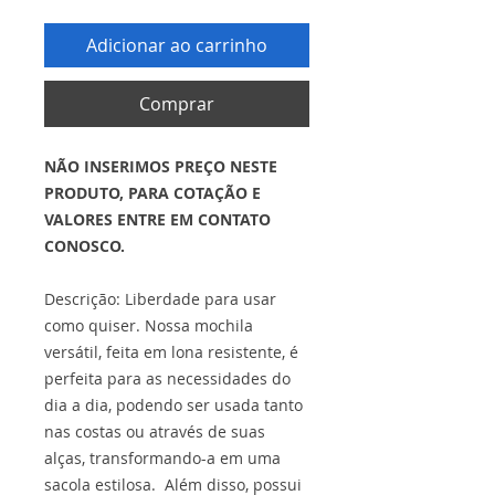
Adicionar ao carrinho
Comprar
NÃO INSERIMOS PREÇO NESTE
PRODUTO, PARA COTAÇÃO E
VALORES ENTRE EM CONTATO
CONOSCO.
Descrição: Liberdade para usar
como quiser. Nossa mochila
versátil, feita em lona resistente, é
perfeita para as necessidades do
dia a dia, podendo ser usada tanto
nas costas ou através de suas
alças, transformando-a em uma
sacola estilosa. Além disso, possui