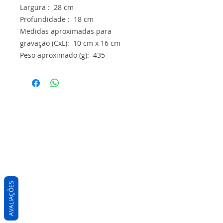
Largura : 28 cm
Profundidade : 18 cm
Medidas aproximadas para
gravação (CxL): 10 cm x 16 cm
Peso aproximado (g): 435
AVALIAÇÕES