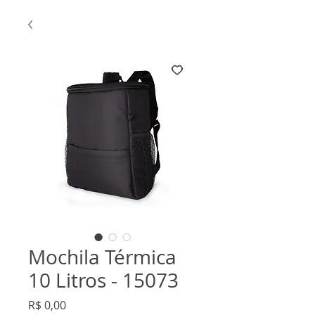
Mochila Térmica
10 Litros - 15073
Preço
R$ 0,00