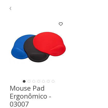
Mouse Pad
Ergonômico -
03007