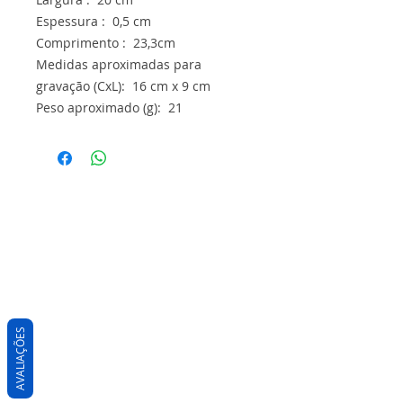
Espessura : 0,5 cm
Comprimento : 23,3cm
Medidas aproximadas para
gravação (CxL): 16 cm x 9 cm
Peso aproximado (g): 21
AVALIAÇÕES