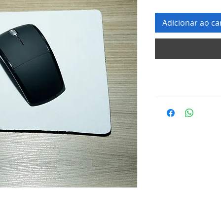
Adicionar ao ca