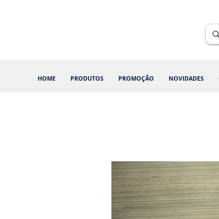
Renik Brindes
15 anos
HOME
PRODUTOS
PROMOÇÃO
NOVIDADES