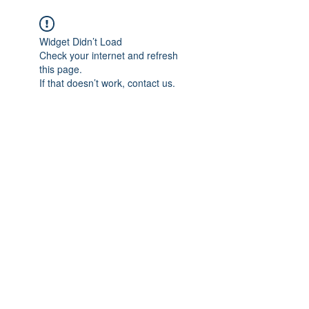
Widget Didn’t Load
Check your internet and refresh
this page.
If that doesn’t work, contact us.