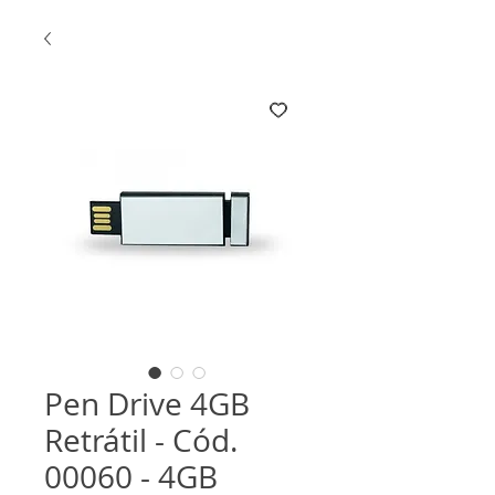
Pen Drive 4GB
Retrátil - Cód.
00060 - 4GB