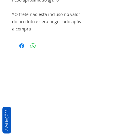
*O frete não está incluso no valor
do produto e será negociado após
a compra
AVALIAÇÕES