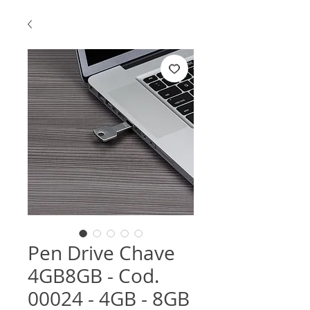
Pen Drive Chave
4GB8GB - Cod.
00024 - 4GB - 8GB