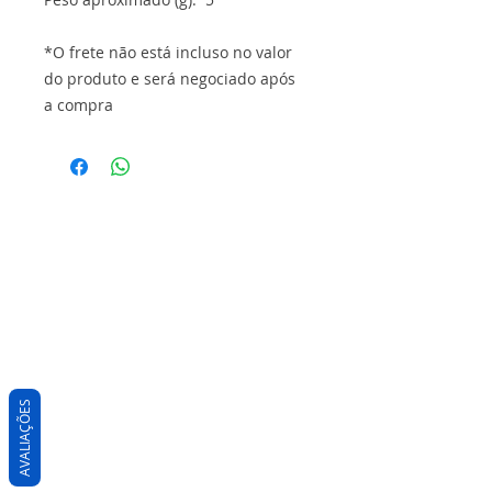
*O frete não está incluso no valor
do produto e será negociado após
a compra
AVALIAÇÕES