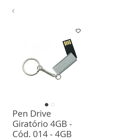
Pen Drive
Giratório 4GB -
Cód. 014 - 4GB